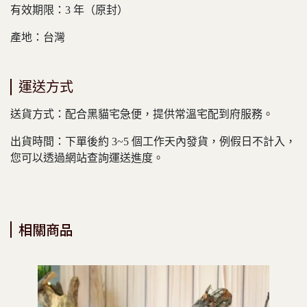
有效期限：3 年（原封）
產地：台灣
運送方式
送貨方式：配合黑貓宅急便，提供常溫宅配到府服務。
出貨時間：下單後約 3~5 個工作天內發貨，例假日不計入，
您可以透過網站查詢運送進度。
相關商品