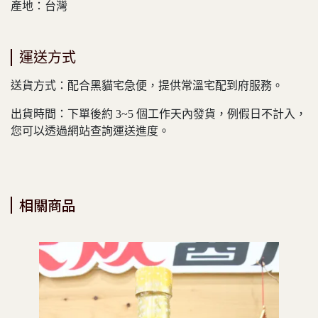
產地：台灣
運送方式
送貨方式：配合黑貓宅急便，提供常溫宅配到府服務。
出貨時間：下單後約 3~5 個工作天內發貨，例假日不計入，
您可以透過網站查詢運送進度。
相關商品